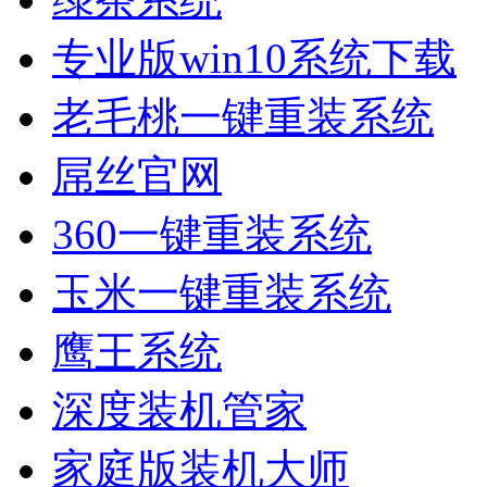
专业版win10系统下载
老毛桃一键重装系统
屌丝官网
360一键重装系统
玉米一键重装系统
鹰王系统
深度装机管家
家庭版装机大师