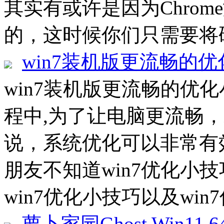
其实有或许是因为Chro
的，这时候你们只需要将硬
win7装机版更流畅的
win7装机版更流畅的优化
程中,为了让电脑更流畅
说，系统优化可以非常有
朋友不知道win7优化小
win7优化小技巧以及win7
萝卜家园Ghost Win11 