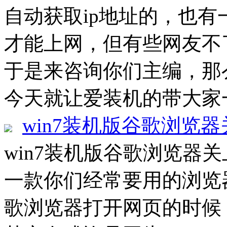
自动获取ip地址的，也有
才能上网，但有些网友不
于是来咨询你们主编，那
今天就让爱装机的带大家一起
win7装机版谷歌浏览
win7装机版谷歌浏览器
一款你们经常要用的浏览
歌浏览器打开网页的时候