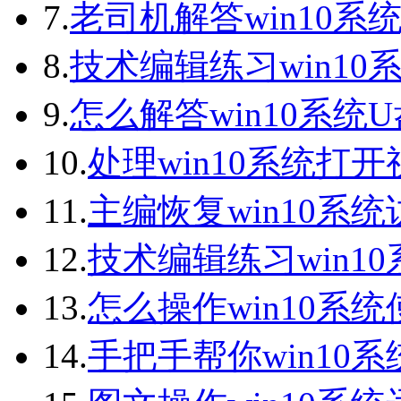
7.
老司机解答win10系统
8.
技术编辑练习win10
9.
怎么解答win10系统
10.
处理win10系统打
11.
主编恢复win10系
12.
技术编辑练习win1
13.
怎么操作win10系统
14.
手把手帮你win10