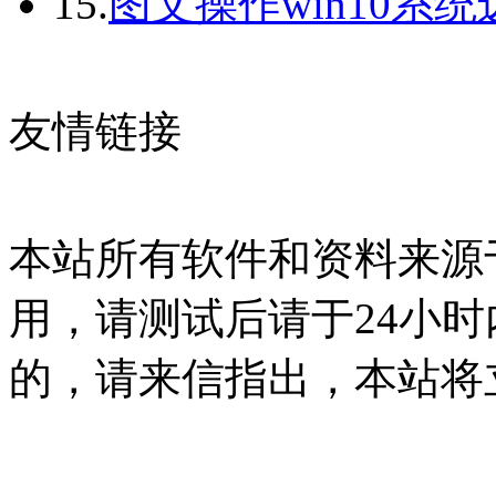
15.
图文操作win10系
友情链接
本站所有软件和资料来源
用，请测试后请于24小时
的，请来信指出，本站将