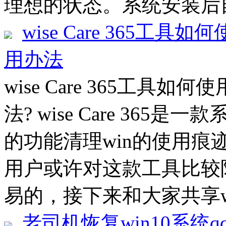
理想的状态。系统安装后自
wise Care 365工具如何
用办法
wise Care 365工具如何使
法? wise Care 36
的功能清理win的使用
用户或许对这款工具比较
易的，接下来和大家共享wise 
老司机恢复win10系统