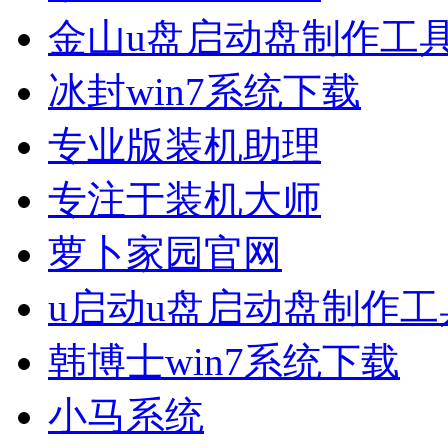
金山u盘启动盘制作工
冰封win7系统下载
专业版装机助理
专注于装机大师
萝卜家园官网
u启动u盘启动盘制作工
韩博士win7系统下载
小马系统