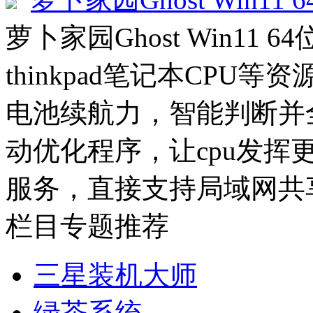
萝卜家园Ghost Win11 6
thinkpad笔记本CP
电池续航力，智能判断并
动优化程序，让cpu发挥
服务，直接支持局域网共享
栏目专题推荐
三星装机大师
绿茶系统