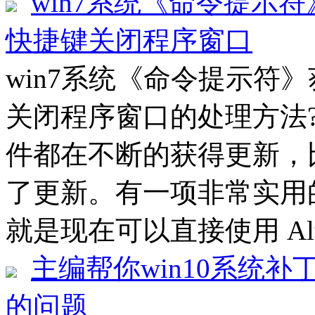
win7系统《命令提示符
快捷键关闭程序窗口
win7系统《命令提示符》
关闭程序窗口的处理方法??
件都在不断的获得更新，
了更新。有一项非常实用
就是现在可以直接使用 Alt
主编帮你win10系统补丁
的问题