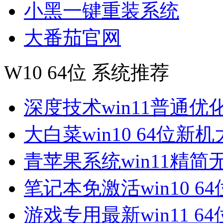
小黑一键重装系统
大番茄官网
W10 64位 系统推荐
深度技术win11普通优
大白菜win10 64位新
青苹果系统win11精简
笔记本免激活win10 6
游戏专用最新win11 6