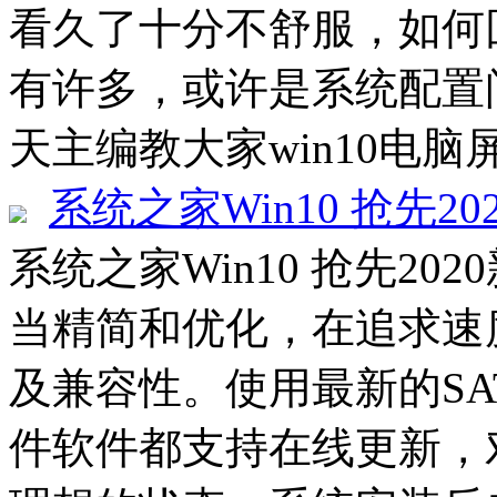
看久了十分不舒服，如何
有许多，或许是系统配置
天主编教大家win10电脑
系统之家Win10 抢先20
系统之家Win10 抢先202
当精简和优化，在追求速
及兼容性。使用最新的SATA
件软件都支持在线更新，