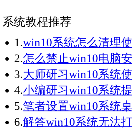
系统教程推荐
1.
win10系统怎么清理
2.
怎么禁止win10电脑
3.
大师研习win10系统
4.
小编研习win10系统提
5.
笔者设置win10系统桌
6.
解答win10系统无法打