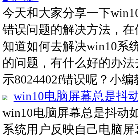
今天和大家分享一下win10
错误问题的解决方法，在使
知道如何去解决win10系统
的问题，有什么好的办法去
示8024402f错误呢？小编
win10电脑屏幕总是抖
win10电脑屏幕总是抖动如
系统用户反映自己电脑屏