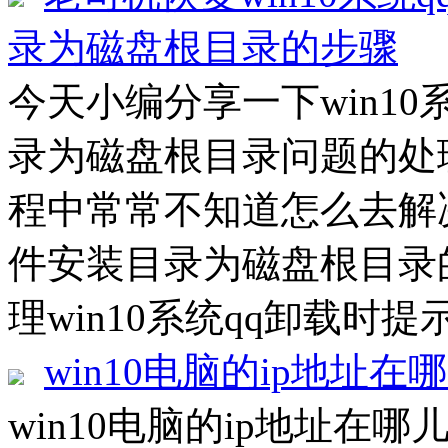
录为磁盘根目录的步骤
今天小编分享一下win1
录为磁盘根目录问题的处理
程中常常不知道怎么去解决
件安装目录为磁盘根目录
理win10系统qq卸载时提
win10电脑的ip地址在
win10电脑的ip地址在哪