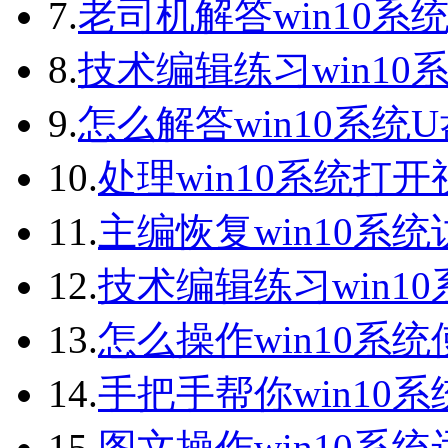
7.
老司机解答win10系统
8.
技术编辑练习win10
9.
怎么解答win10系统
10.
处理win10系统打
11.
主编恢复win10系
12.
技术编辑练习win1
13.
怎么操作win10系统
14.
手把手帮你win10
15.
图文操作win10系