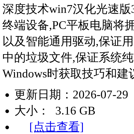
深度技术win7汉化光速版3
终端设备,PC平板电脑将
以及智能通用驱动,保证
中的垃圾文件,保证系统纯净
Windows时获取技巧和建议
更新日期：2026-07-29
大小： 3.16 GB
[点击查看]