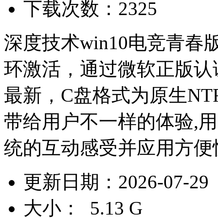
下载次数：2325
深度技术win10电竞青春版6
环激活，通过微软正版认
最新，C盘格式为原生NT
带给用户不一样的体验,
统的互动感受并应用方便快
更新日期：2026-07-29
大小： 5.13 G