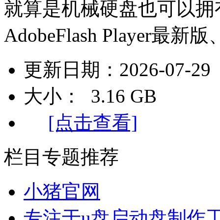
就算是机械硬盘也可以拥
AdobeFlash Player
更新日期：2026-07-29
大小： 3.16 GB
[点击查看]
栏目专题推荐
小猪官网
专注于u盘启动盘制作