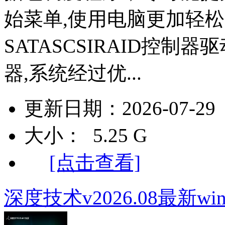
始菜单,使用电脑更加轻松
SATASCSIRAID控制
器,系统经过优...
更新日期：2026-07-29
大小： 5.25 G
[点击查看]
深度技术v2026.08最新wi