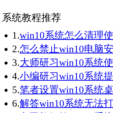
系统教程推荐
1.
win10系统怎么清理
2.
怎么禁止win10电脑
3.
大师研习win10系统
4.
小编研习win10系统提
5.
笔者设置win10系统桌
6.
解答win10系统无法打