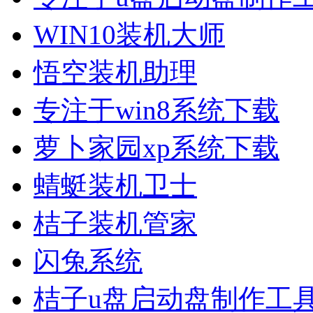
WIN10装机大师
悟空装机助理
专注于win8系统下载
萝卜家园xp系统下载
蜻蜓装机卫士
桔子装机管家
闪兔系统
桔子u盘启动盘制作工