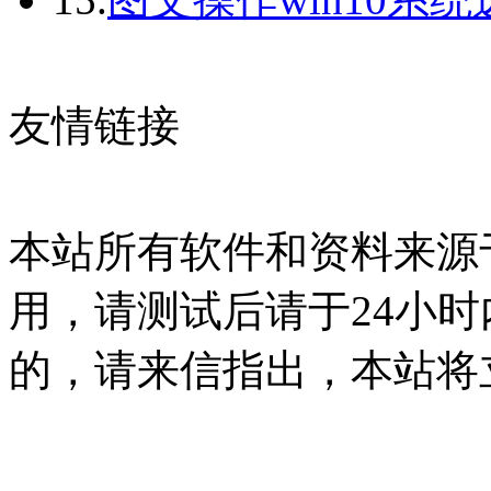
友情链接
本站所有软件和资料来源
用，请测试后请于24小时
的，请来信指出，本站将