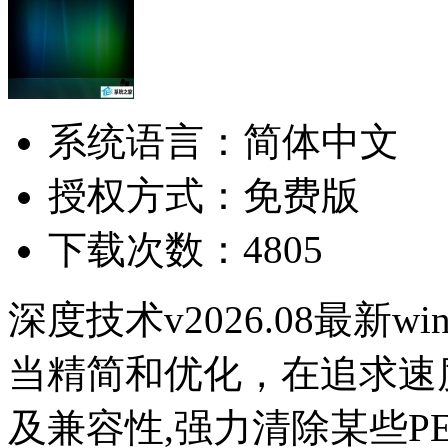
系统语言：简体中文
授权方式：免费版
下载次数：4805
深度技术v2026.08最新w
当精简和优化，在追求速
及兼容性,强力清除某些P