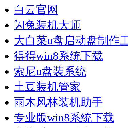
白云官网
闪兔装机大师
大白菜u盘启动盘制作
得得win8系统下载
索尼u盘装系统
土豆装机管家
雨木风林装机助手
专业版win8系统下载