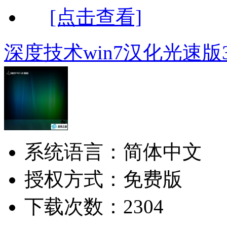
[点击查看]
深度技术win7汉化光速版32
系统语言：简体中文
授权方式：免费版
下载次数：2304