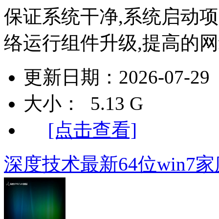
保证系统干净,系统启动项
络运行组件升级,提高的网络
更新日期：2026-07-29
大小： 5.13 G
[点击查看]
深度技术最新64位win7家庭