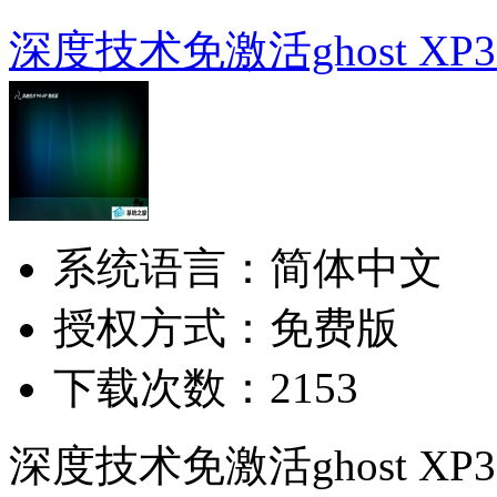
深度技术免激活ghost XP3
系统语言：简体中文
授权方式：免费版
下载次数：2153
深度技术免激活ghost XP