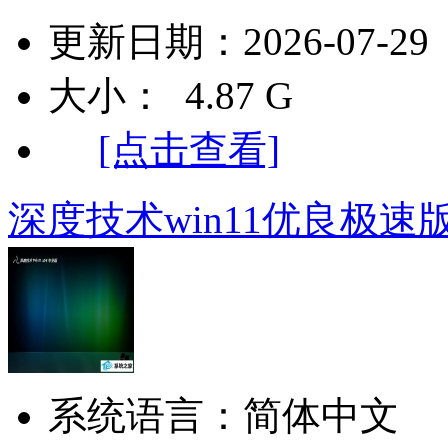
更新日期：2026-07-29
大小： 4.87 G
[点击查看]
深度技术win11优良极速版6
系统语言：简体中文