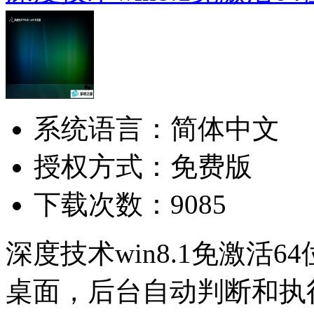
系统语言：简体中文
授权方式：免费版
下载次数：9085
深度技术win8.1免激活64
桌面，后台自动判断和执