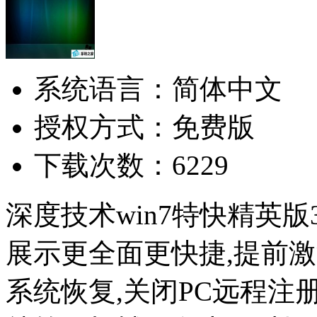
系统语言：简体中文
授权方式：免费版
下载次数：6229
深度技术win7特快精英版3
展示更全面更快捷,提前激活
系统恢复,关闭PC远程注