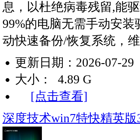
息，以杜绝病毒残留,能
99%的电脑无需手动安装驱
动快速备份/恢复系统，维
更新日期：2026-07-29
大小： 4.89 G
[点击查看]
深度技术win7特快精英版32位