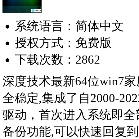
系统语言：简体中文
授权方式：免费版
下载次数：2862
深度技术最新64位win7家
全稳定,集成了自2000-
驱动，首次进入系统即全
备份功能,可以快速回复