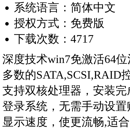
系统语言：简体中文
授权方式：免费版
下载次数：4717
深度技术win7免激活64位
多数的SATA,SCSI,R
支持双核处理器，安装完成后使
登录系统，无需手动设置
显示速度，使更流畅,适合