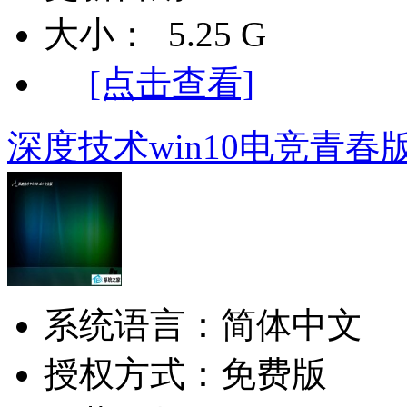
大小： 5.25 G
[点击查看]
深度技术win10电竞青春版64
系统语言：简体中文
授权方式：免费版