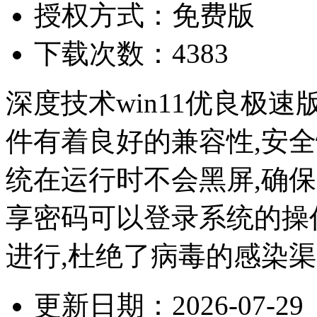
授权方式：免费版
下载次数：4383
深度技术win11优良极速版
件有着良好的兼容性,安全
统在运行时不会黑屏,确
享密码可以登录系统的操
进行,杜绝了病毒的感染渠道
更新日期：2026-07-29