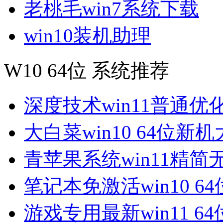
老桃毛win7系统下载
win10装机助理
W10 64位 系统推荐
深度技术win11普通优
大白菜win10 64位新
青苹果系统win11精简
笔记本免激活win10 6
游戏专用最新win11 6