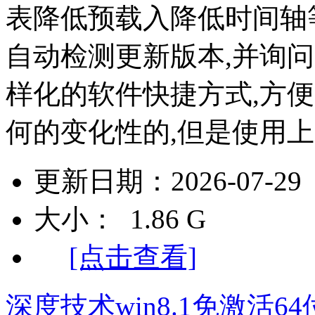
表降低预载入降低时间轴
自动检测更新版本,并询
样化的软件快捷方式,方
何的变化性的,但是使用上更
更新日期：2026-07-29
大小： 1.86 G
[点击查看]
深度技术win8.1免激活64