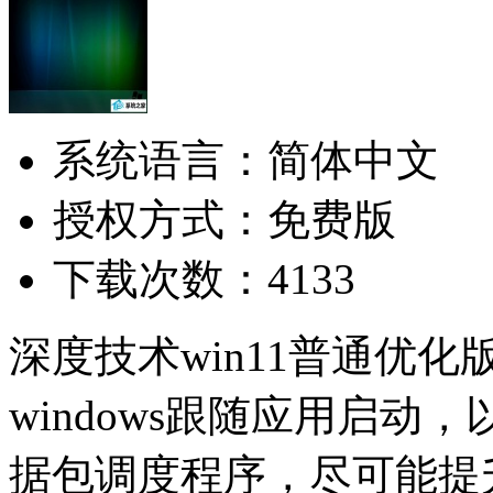
系统语言：简体中文
授权方式：免费版
下载次数：4133
深度技术win11普通优化版6
windows跟随应用启
据包调度程序，尽可能提