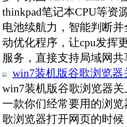
thinkpad笔记本CP
电池续航力，智能判断并
动优化程序，让cpu发挥
服务，直接支持局域网共享
win7装机版谷歌浏览
win7装机版谷歌浏览器
一款你们经常要用的浏览
歌浏览器打开网页的时候