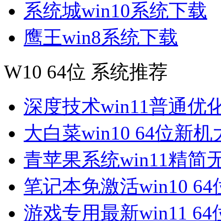
系统城win10系统下载
鹰王win8系统下载
W10 64位 系统推荐
深度技术win11普通优
大白菜win10 64位新
青苹果系统win11精简
笔记本免激活win10 6
游戏专用最新win11 6