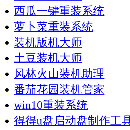
西瓜一键重装系统
萝卜菜重装系统
装机版机大师
土豆装机大师
风林火山装机助理
番茄花园装机管家
win10重装系统
得得u盘启动盘制作工