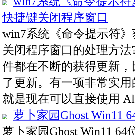
win7系统《命令提示符
快捷键关闭程序窗口
win7系统《命令提示符》
关闭程序窗口的处理方法??
件都在不断的获得更新，
了更新。有一项非常实用
就是现在可以直接使用 Alt
萝卜家园Ghost Win11 
萝卜家园Ghost Win11 6