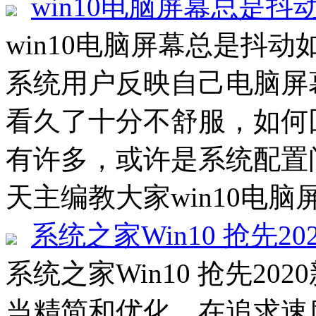
win10电脑屏幕总是抖
win10电脑屏幕总是抖动如
系统用户反映自己电脑屏
看久了十分不舒服，如何
有许多，或许是系统配置
天主编教大家win10电脑
系统之家Win10 抢先20
系统之家Win10 抢先202
当精简和优化，在追求速