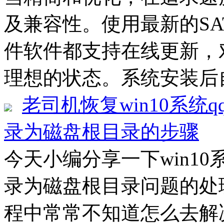
及兼容性。使用最新的SATA
件软件都支持在线更新，
理想的状态。系统安装后自
老司机恢复win10系统
录为磁盘根目录的步骤
今天小编分享一下win1
录为磁盘根目录问题的处理
程中常常不知道怎么去解决