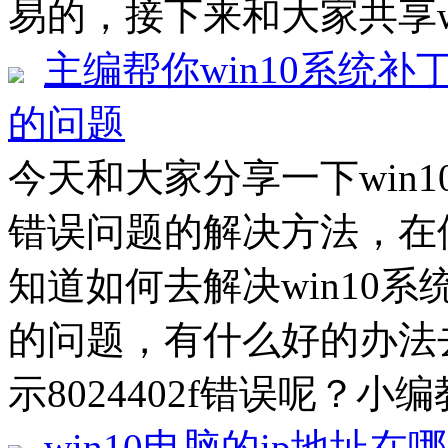
易的，接下来和大家共享wise 
主编帮你win10系统补丁
的问题
今天和大家分享一下win10
错误问题的解决方法，在使
知道如何去解决win10系统
的问题，有什么好的办法去
示8024402f错误呢？小编
win10电脑的ip地址在