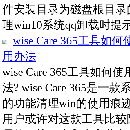
件安装目录为磁盘根目录
理win10系统qq卸载时提
wise Care 365工具如何
用办法
wise Care 365工具如何使
法? wise Care 36
的功能清理win的使用
用户或许对这款工具比较