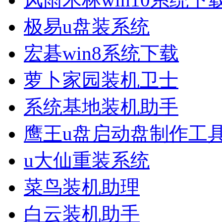
极易u盘装系统
宏碁win8系统下载
萝卜家园装机卫士
系统基地装机助手
鹰王u盘启动盘制作工
u大仙重装系统
菜鸟装机助理
白云装机助手