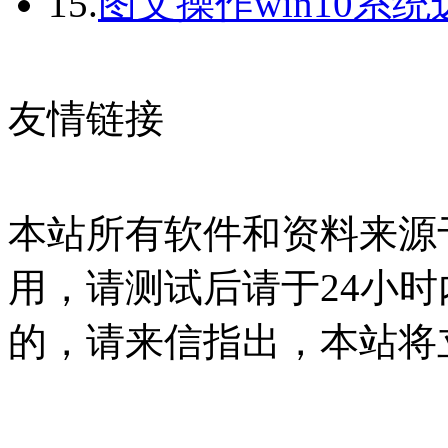
15.
图文操作win10系
友情链接
本站所有软件和资料来源
用，请测试后请于24小时
的，请来信指出，本站将