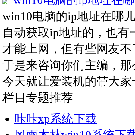
win10电脑的ip地址在哪
自动获取ip地址的，也有
才能上网，但有些网友不
于是来咨询你们主编，那
今天就让爱装机的带大家一起
栏目专题推荐
咔咔xp系统下载
风雨木林win10系统下