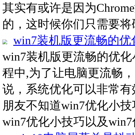
其实有或许是因为Chro
的，这时候你们只需要将硬
win7装机版更流畅的
win7装机版更流畅的优化
程中,为了让电脑更流畅
说，系统优化可以非常有
朋友不知道win7优化小
win7优化小技巧以及win7