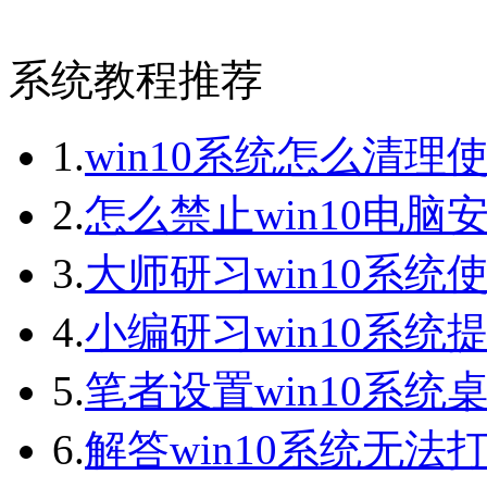
系统教程推荐
1.
win10系统怎么清理
2.
怎么禁止win10电脑
3.
大师研习win10系统
4.
小编研习win10系统提
5.
笔者设置win10系统桌
6.
解答win10系统无法打