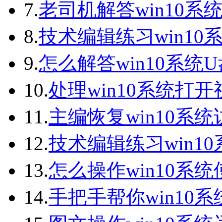
7.
老司机解答win10系统
8.
技术编辑练习win10
9.
怎么解答win10系统
10.
处理win10系统打
11.
主编恢复win10系
12.
技术编辑练习win1
13.
怎么操作win10系统
14.
手把手帮你win10