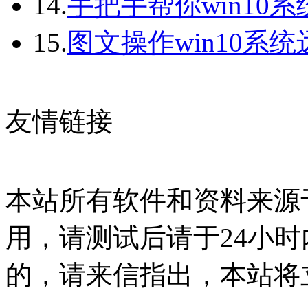
14.
手把手帮你win10
15.
图文操作win10系
友情链接
本站所有软件和资料来源
用，请测试后请于24小时
的，请来信指出，本站将