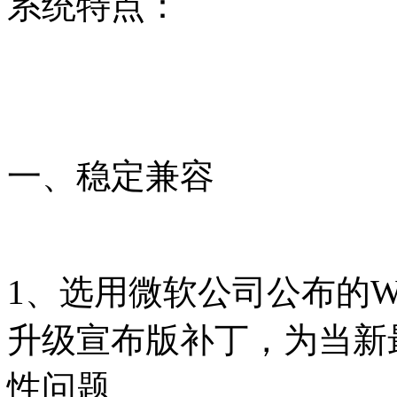
系统特点：
一、稳定兼容
1、选用微软公司公布的W
升级宣布版补丁，为当新
性问题