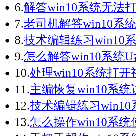
6.
解答win10系统无法打
7.
老司机解答win10系统
8.
技术编辑练习win10
9.
怎么解答win10系统
10.
处理win10系统打
11.
主编恢复win10系
12.
技术编辑练习win1
13.
怎么操作win10系统