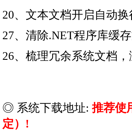
20、文本文档开启自动
27、清除.NET程序库
26、梳理冗余系统文档
◎ 系统下载地址:
推荐使
定）!