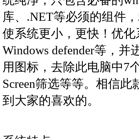
库、.NET等必须的组件
使系统更小，更快！优化
Windows defende
用图标，去除此电脑中7
Screen筛选等等。相信
到大家的喜欢的。