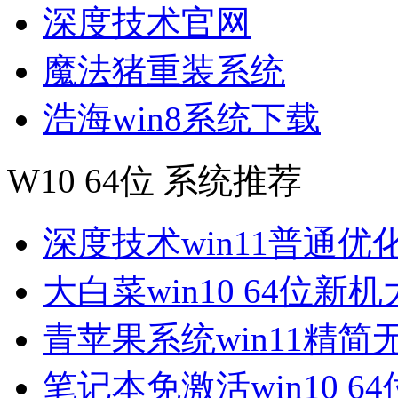
深度技术官网
魔法猪重装系统
浩海win8系统下载
W10 64位 系统推荐
深度技术win11普通优
大白菜win10 64位新
青苹果系统win11精简
笔记本免激活win10 6