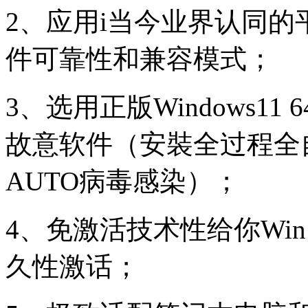
2、应用i当今业界认同
件可靠性和兼容模式；
3、选用正版Windows1
故意软件（安裝全过程全
AUTO病毒感染）；
4、免激活技术性给你Wi
久性激话；