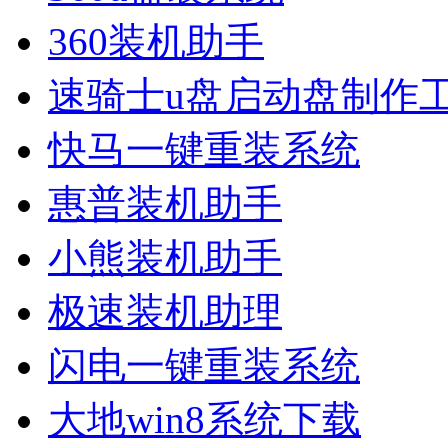
360装机助手
速骑士u盘启动盘制作
快马一键重装系统
惠普装机助手
小熊装机助手
极速装机助理
闪电一键重装系统
大地win8系统下载