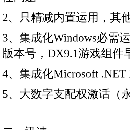
2、只精减内置运用，其
3、集成化Windows必需
版本号，DX9.1游戏组件
4、集成化Microsoft .NET
5、大数字支配权激话（