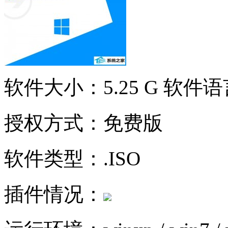
软件大小：5.25 G
软件语
授权方式：免费版
软件类型：.ISO
插件情况：