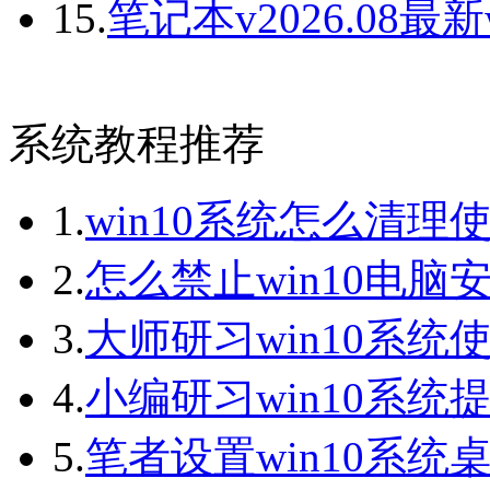
15.
笔记本v2026.08最新w
系统教程推荐
1.
win10系统怎么清理
2.
怎么禁止win10电脑
3.
大师研习win10系统
4.
小编研习win10系统提
5.
笔者设置win10系统桌