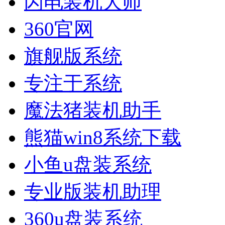
闪电装机大师
360官网
旗舰版系统
专注于系统
魔法猪装机助手
熊猫win8系统下载
小鱼u盘装系统
专业版装机助理
360u盘装系统