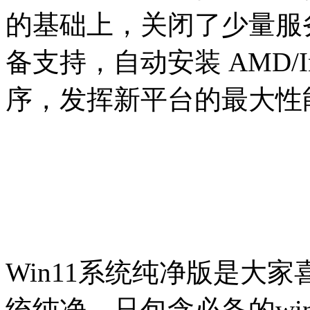
的基础上，关闭了少量服
备支持，自动安装 AMD/In
序，发挥新平台的最大性
Win11系统纯净版是大
统纯净，只包含必备的win