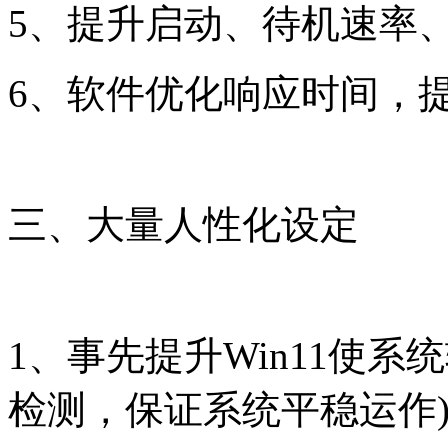
5、提升启动、待机速率
6、软件优化响应时间，提
三、大量人性化设定
1、事先提升Win11使
检测，保证系统平稳运作