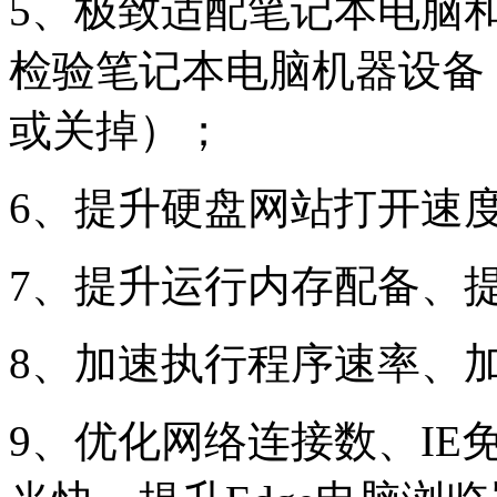
5、极致适配笔记本电脑
检验笔记本电脑机器设备
或关掉）；
6、提升硬盘网站打开速
7、提升运行内存配备、
8、加速执行程序速率、
9、优化网络连接数、I