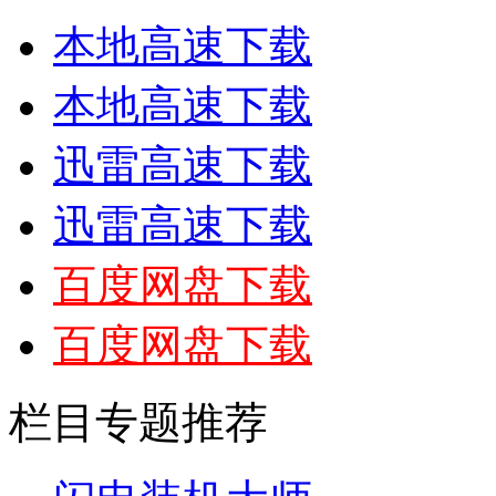
本地高速下载
本地高速下载
迅雷高速下载
迅雷高速下载
百度网盘下载
百度网盘下载
栏目专题推荐