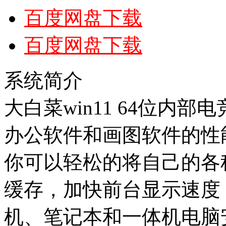
百度网盘下载
百度网盘下载
系统简介
大白菜win11 64位内部电
办公软件和画图软件的性能
你可以轻松的将自己的各
缓存，加快前台显示速度
机、笔记本和一体机电脑