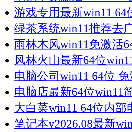
游戏专用最新win11 6
绿茶系统win11推荐去
雨林木风win11免激活6
风林火山最新64位win1
电脑公司win11 64位 
电脑店最新64位win11
大白菜win11 64位内
笔记本v2026.08最新win