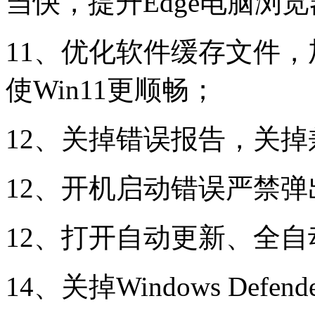
当快，提升Edge电脑浏
11、优化软件缓存文件
使Win11更顺畅；
12、关掉错误报告，关
12、开机启动错误严禁
12、打开自动更新、全自
14、关掉Windows Def