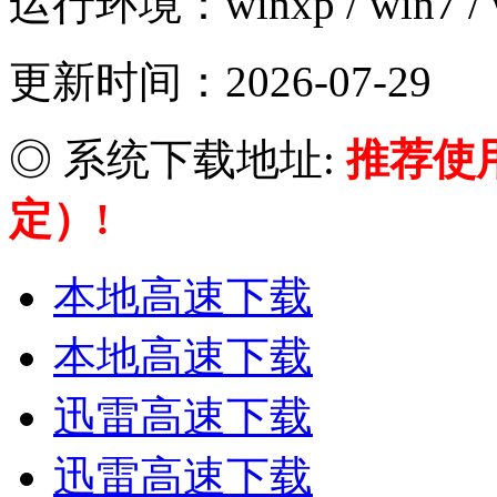
运行环境：winxp / win7 / w
更新时间：2026-07-29
◎ 系统下载地址:
推荐使
定）!
本地高速下载
本地高速下载
迅雷高速下载
迅雷高速下载