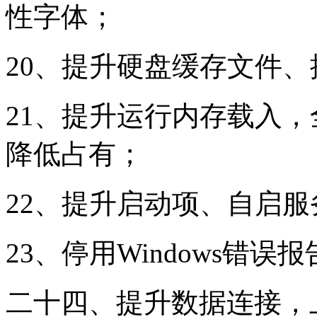
性字体；
20、提升硬盘缓存文件
21、提升运行内存载入，
降低占有；
22、提升启动项、自启
23、停用Windows错误
二十四、提升数据连接，