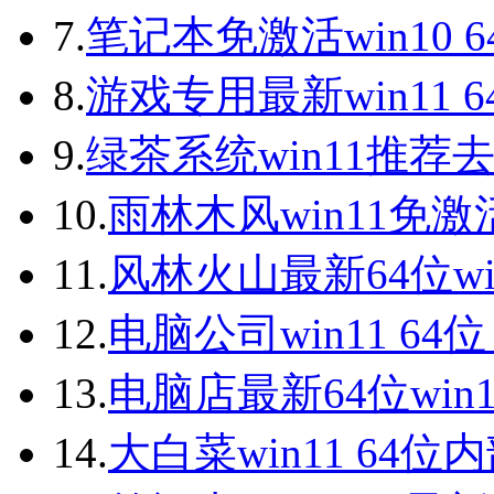
7.
笔记本免激活win10 
8.
游戏专用最新win11 
9.
绿茶系统win11推荐
10.
雨林木风win11免激
11.
风林火山最新64位wi
12.
电脑公司win11 64
13.
电脑店最新64位win
14.
大白菜win11 64