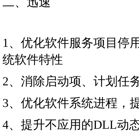
二、迅速
1、优化软件服务项目停
统软件特性
2、消除启动项、计划任
3、优化软件系统进程，
4、提升不应用的DLL动