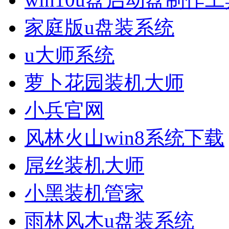
家庭版u盘装系统
u大师系统
萝卜花园装机大师
小兵官网
风林火山win8系统下载
屌丝装机大师
小黑装机管家
雨林风木u盘装系统