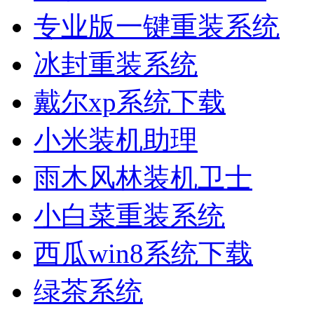
专业版一键重装系统
冰封重装系统
戴尔xp系统下载
小米装机助理
雨木风林装机卫士
小白菜重装系统
西瓜win8系统下载
绿茶系统