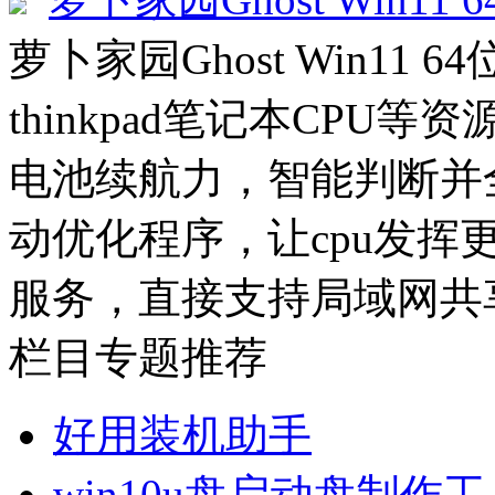
萝卜家园Ghost Win11 6
thinkpad笔记本CP
电池续航力，智能判断并
动优化程序，让cpu发挥
服务，直接支持局域网共享
栏目专题推荐
好用装机助手
win10u盘启动盘制作