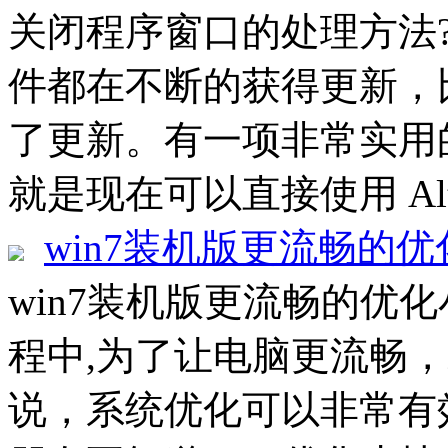
关闭程序窗口的处理方法??
件都在不断的获得更新，
了更新。有一项非常实用
就是现在可以直接使用 Alt
win7装机版更流畅的
win7装机版更流畅的优化
程中,为了让电脑更流畅
说，系统优化可以非常有