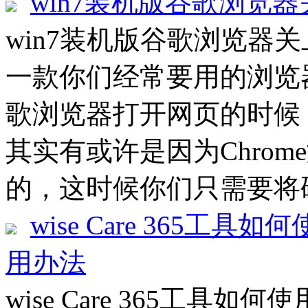
win7装机版谷歌浏览
win7装机版谷歌浏览器
一款你们经常要用的浏览
歌浏览器打开网页的时候
其实有或许是因为Chro
的，这时候你们只需要将硬
wise Care 365工具如何
用办法
wise Care 365工具如何使