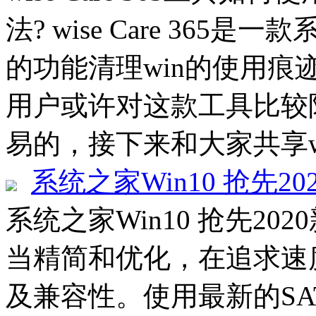
法? wise Care 36
的功能清理win的使用
用户或许对这款工具比较
易的，接下来和大家共享wise 
系统之家Win10 抢先20
系统之家Win10 抢先202
当精简和优化，在追求速
及兼容性。使用最新的SATA