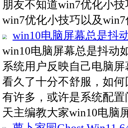
朋友不知道win7优化小
win7优化小技巧以及win7
win10电脑屏幕总是抖
win10电脑屏幕总是抖动如
系统用户反映自己电脑屏
看久了十分不舒服，如何
有许多，或许是系统配置
天主编教大家win10电脑
萝卜家园Ghost Win11 