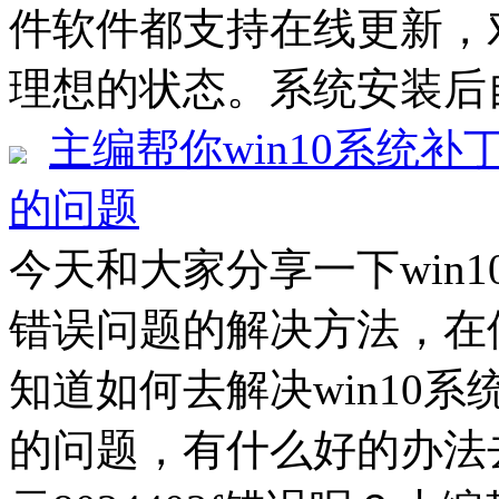
件软件都支持在线更新，
理想的状态。系统安装后自
主编帮你win10系统补丁
的问题
今天和大家分享一下win10
错误问题的解决方法，在使
知道如何去解决win10系统
的问题，有什么好的办法去