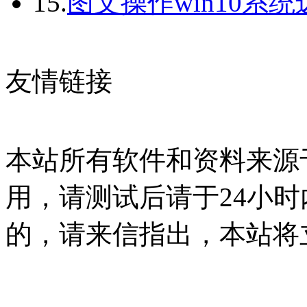
15.
图文操作win10系
友情链接
本站所有软件和资料来源
用，请测试后请于24小时
的，请来信指出，本站将