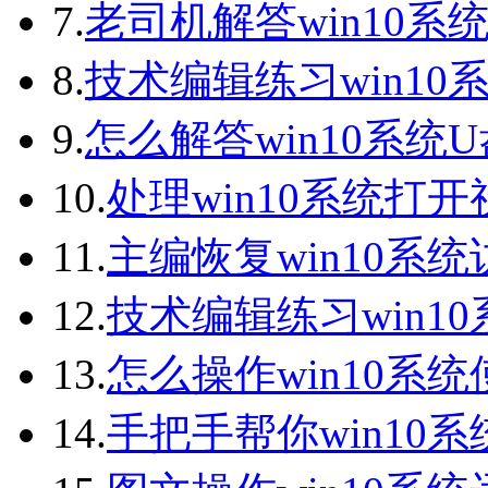
7.
老司机解答win10系统
8.
技术编辑练习win10
9.
怎么解答win10系统
10.
处理win10系统打
11.
主编恢复win10系
12.
技术编辑练习win1
13.
怎么操作win10系统
14.
手把手帮你win10