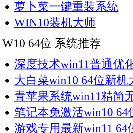
萝卜菜一键重装系统
WIN10装机大师
W10 64位 系统推荐
深度技术win11普通优
大白菜win10 64位新
青苹果系统win11精简
笔记本免激活win10 6
游戏专用最新win11 6