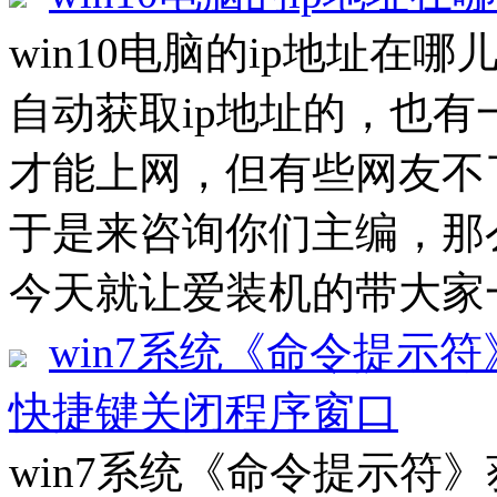
win10电脑的ip地址在哪
自动获取ip地址的，也有
才能上网，但有些网友不
于是来咨询你们主编，那
今天就让爱装机的带大家一起
win7系统《命令提示符
快捷键关闭程序窗口
win7系统《命令提示符》