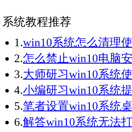
系统教程推荐
1.
win10系统怎么清理
2.
怎么禁止win10电脑
3.
大师研习win10系统
4.
小编研习win10系统提
5.
笔者设置win10系统桌
6.
解答win10系统无法打