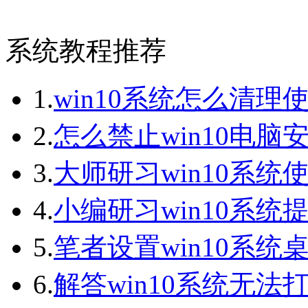
系统教程推荐
1.
win10系统怎么清理
2.
怎么禁止win10电脑
3.
大师研习win10系统
4.
小编研习win10系统提
5.
笔者设置win10系统桌
6.
解答win10系统无法打