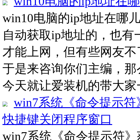
win10电脑的ip地址在
win10电脑的ip地址在哪
自动获取ip地址的，也有
才能上网，但有些网友不
于是来咨询你们主编，那
今天就让爱装机的带大家一起
win7系统《命令提示符
快捷键关闭程序窗口
win7系统《命令提示符》