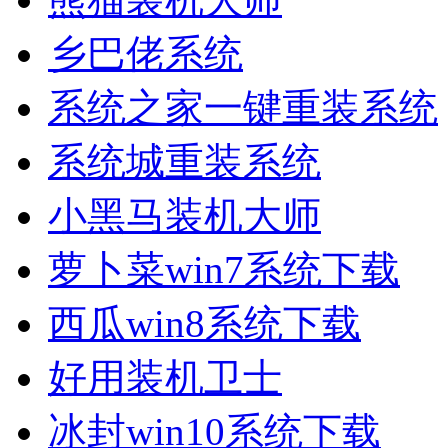
乡巴佬系统
系统之家一键重装系统
系统城重装系统
小黑马装机大师
萝卜菜win7系统下载
西瓜win8系统下载
好用装机卫士
冰封win10系统下载