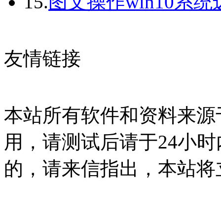
15.
图文操作win10系
友情链接
本站所有软件和资料来源
用，请测试后请于24小时
的，请来信指出，本站将