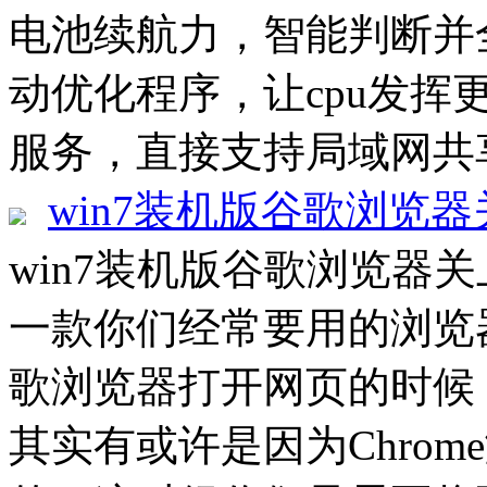
电池续航力，智能判断并
动优化程序，让cpu发挥
服务，直接支持局域网共享
win7装机版谷歌浏览
win7装机版谷歌浏览器
一款你们经常要用的浏览
歌浏览器打开网页的时候
其实有或许是因为Chro