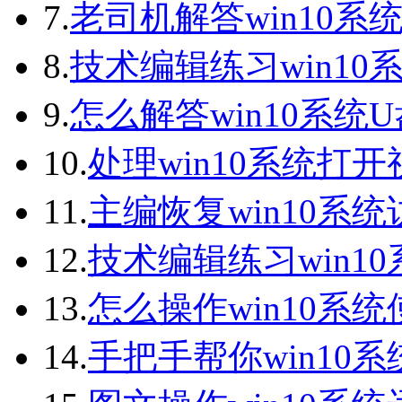
7.
老司机解答win10系统
8.
技术编辑练习win10
9.
怎么解答win10系统
10.
处理win10系统打
11.
主编恢复win10系
12.
技术编辑练习win1
13.
怎么操作win10系统
14.
手把手帮你win10