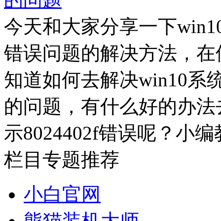
今天和大家分享一下win10
错误问题的解决方法，在使
知道如何去解决win10系统
的问题，有什么好的办法去
示8024402f错误呢？小编
栏目专题推荐
小白官网
熊猫装机大师