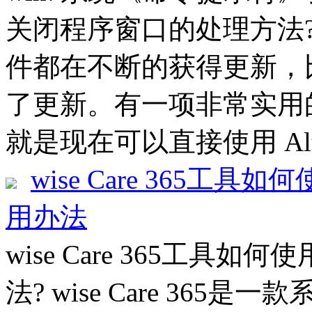
关闭程序窗口的处理方法??
件都在不断的获得更新，
了更新。有一项非常实用
就是现在可以直接使用 Alt
wise Care 365工具如何
用办法
wise Care 365工具如何使
法? wise Care 36