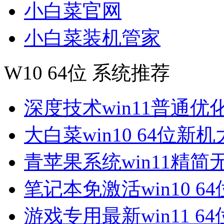
小白菜官网
小白菜装机管家
W10 64位 系统推荐
深度技术win11普通优
大白菜win10 64位新
青苹果系统win11精简
笔记本免激活win10 6
游戏专用最新win11 6