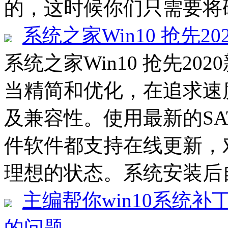
的，这时候你们只需要将硬
系统之家Win10 抢先20
系统之家Win10 抢先202
当精简和优化，在追求速
及兼容性。使用最新的SATA
件软件都支持在线更新，
理想的状态。系统安装后自
主编帮你win10系统补丁
的问题