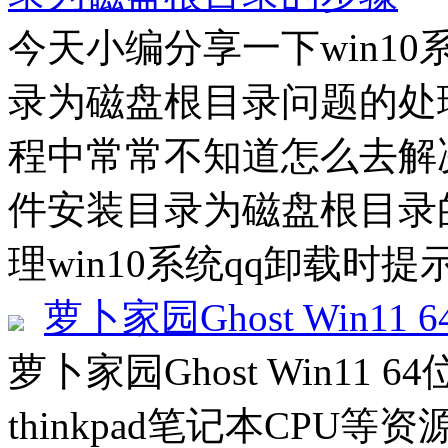
今天小编分享一下win1
录为磁盘根目录问题的处理
程中常常不知道怎么去解决
件安装目录为磁盘根目录
理win10系统qq卸载时提
萝卜家园Ghost Win11 
萝卜家园Ghost Win11 6
thinkpad笔记本CP