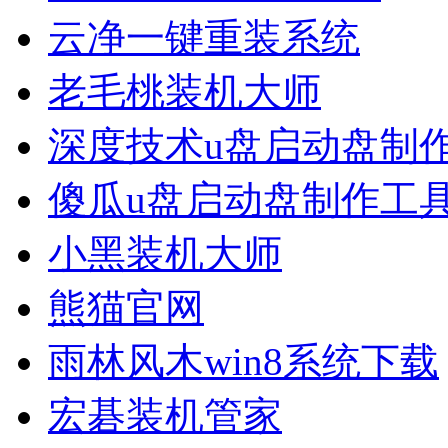
云净一键重装系统
老毛桃装机大师
深度技术u盘启动盘制
傻瓜u盘启动盘制作工
小黑装机大师
熊猫官网
雨林风木win8系统下载
宏碁装机管家