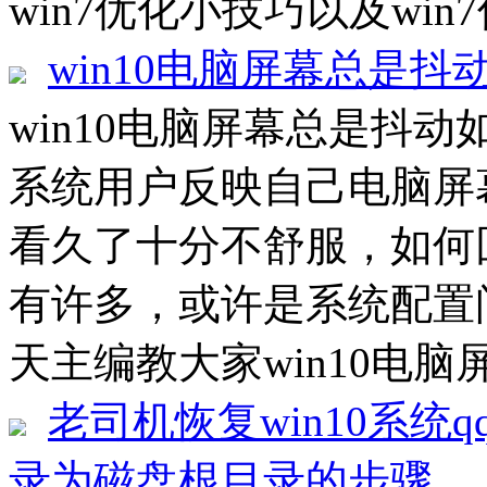
win7优化小技巧以及win7
win10电脑屏幕总是抖
win10电脑屏幕总是抖动如
系统用户反映自己电脑屏
看久了十分不舒服，如何
有许多，或许是系统配置
天主编教大家win10电脑
老司机恢复win10系统
录为磁盘根目录的步骤