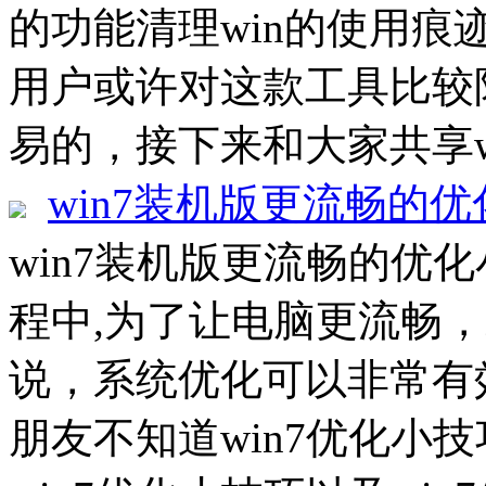
的功能清理win的使用
用户或许对这款工具比较
易的，接下来和大家共享wise 
win7装机版更流畅的
win7装机版更流畅的优化
程中,为了让电脑更流畅
说，系统优化可以非常有
朋友不知道win7优化小