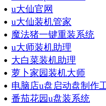
u大仙官网
u大仙装机管家
魔法猪一键重装系统
u大师装机助理
大白菜装机助理
萝卜家园装机大师
电脑店u盘启动盘制作
番茄花园u盘装系统