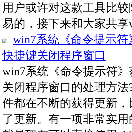
用户或许对这款工具比较
易的，接下来和大家共享wise 
win7系统《命令提示符
快捷键关闭程序窗口
win7系统《命令提示符》
关闭程序窗口的处理方法??
件都在不断的获得更新，
了更新。有一项非常实用