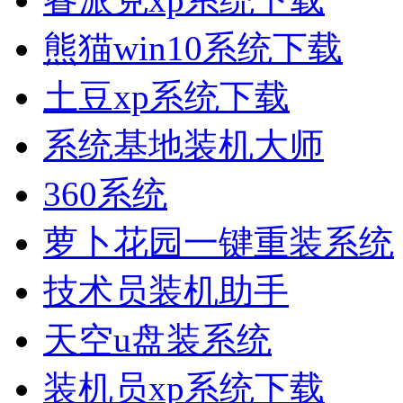
熊猫win10系统下载
土豆xp系统下载
系统基地装机大师
360系统
萝卜花园一键重装系统
技术员装机助手
天空u盘装系统
装机员xp系统下载