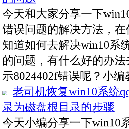
今天和大家分享一下win10
错误问题的解决方法，在使
知道如何去解决win10系统
的问题，有什么好的办法去
示8024402f错误呢？小编
老司机恢复win10系统
录为磁盘根目录的步骤
今天小编分享一下win1