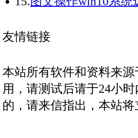
15.
图文操作win10系
友情链接
本站所有软件和资料来源
用，请测试后请于24小时
的，请来信指出，本站将