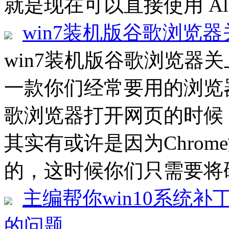
就是现在可以直接使用 Alt
win7装机版谷歌浏览
win7装机版谷歌浏览器
一款你们经常要用的浏览
歌浏览器打开网页的时候
其实有或许是因为Chro
的，这时候你们只需要将硬
主编帮你win10系统补丁
的问题