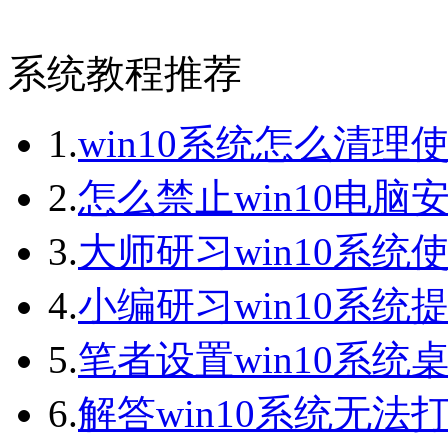
系统教程推荐
1.
win10系统怎么清理
2.
怎么禁止win10电脑
3.
大师研习win10系统
4.
小编研习win10系统提
5.
笔者设置win10系统桌
6.
解答win10系统无法打