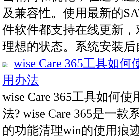
及兼容性。使用最新的SATA
件软件都支持在线更新，
理想的状态。系统安装后自
wise Care 365工具如何
用办法
wise Care 365工具如何使
法? wise Care 36
的功能清理win的使用