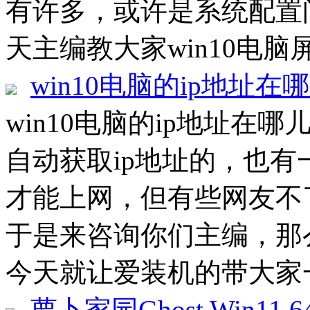
有许多，或许是系统配置
天主编教大家win10电脑
win10电脑的ip地址在
win10电脑的ip地址在哪
自动获取ip地址的，也有
才能上网，但有些网友不
于是来咨询你们主编，那
今天就让爱装机的带大家一起
萝卜家园Ghost Win11 