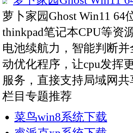
萝卜家园Ghost Win11 6
thinkpad笔记本CP
电池续航力，智能判断并
动优化程序，让cpu发挥
服务，直接支持局域网共享
栏目专题推荐
菜鸟win8系统下载
睿派克xp系统下载