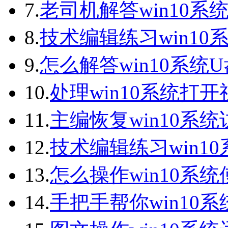
7.
老司机解答win10系统
8.
技术编辑练习win10
9.
怎么解答win10系统
10.
处理win10系统打
11.
主编恢复win10系
12.
技术编辑练习win1
13.
怎么操作win10系统
14.
手把手帮你win10