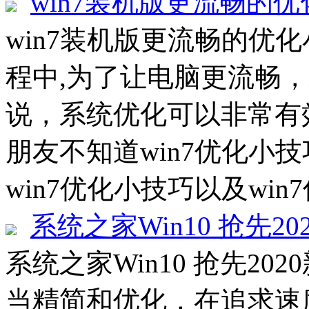
win7装机版更流畅的
win7装机版更流畅的优化
程中,为了让电脑更流畅
说，系统优化可以非常有
朋友不知道win7优化小
win7优化小技巧以及win7
系统之家Win10 抢先20
系统之家Win10 抢先202
当精简和优化，在追求速