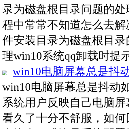
录为磁盘根目录问题的处理
程中常常不知道怎么去解决
件安装目录为磁盘根目录
理win10系统qq卸载时提
win10电脑屏幕总是抖
win10电脑屏幕总是抖动如
系统用户反映自己电脑屏
看久了十分不舒服，如何