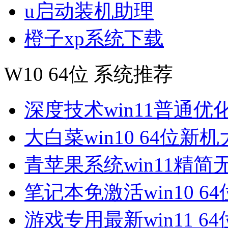
u启动装机助理
橙子xp系统下载
W10 64位 系统推荐
深度技术win11普通优
大白菜win10 64位新
青苹果系统win11精简
笔记本免激活win10 6
游戏专用最新win11 6