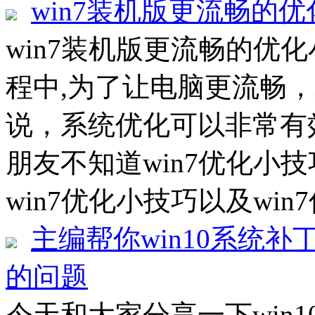
win7装机版更流畅的
win7装机版更流畅的优化
程中,为了让电脑更流畅
说，系统优化可以非常有
朋友不知道win7优化小
win7优化小技巧以及win7
主编帮你win10系统补丁
的问题
今天和大家分享一下win10