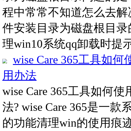
程中常常不知道怎么去解决
件安装目录为磁盘根目录
理win10系统qq卸载时提
wise Care 365工具如何
用办法
wise Care 365工具如何使
法? wise Care 36
的功能清理win的使用