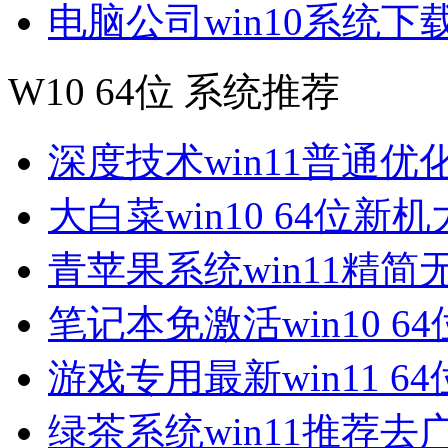
电脑公司win10系统下
W10 64位 系统推荐
深度技术win11普通优
大白菜win10 64位新
青苹果系统win11精简
笔记本免激活win10 6
游戏专用最新win11 6
绿茶系统win11推荐去