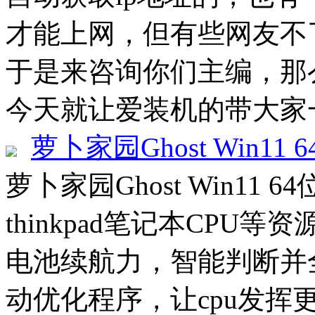
才能上网，但有些网友不
于是来咨询你们主编，那
今天就让爱装机的带大家一起
萝卜家园Ghost Win11 
萝卜家园Ghost Win11 6
thinkpad笔记本CP
电池续航力，智能判断并
动优化程序，让cpu发挥