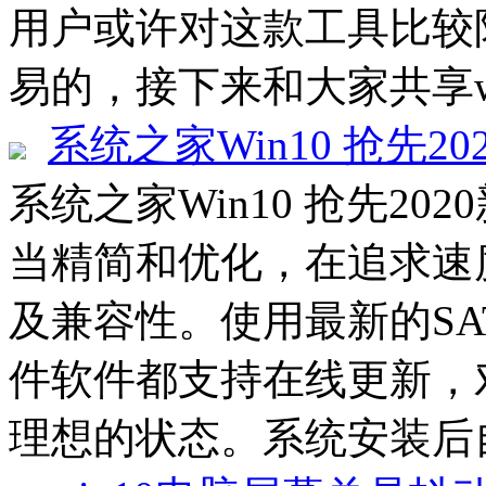
用户或许对这款工具比较
易的，接下来和大家共享wise 
系统之家Win10 抢先20
系统之家Win10 抢先202
当精简和优化，在追求速
及兼容性。使用最新的SATA
件软件都支持在线更新，
理想的状态。系统安装后自