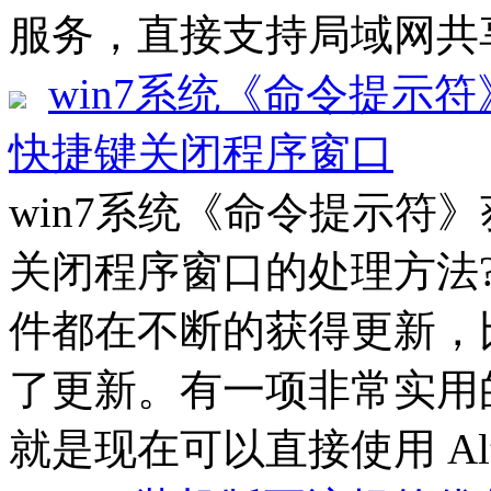
服务，直接支持局域网共享
win7系统《命令提示符
快捷键关闭程序窗口
win7系统《命令提示符》
关闭程序窗口的处理方法??
件都在不断的获得更新，
了更新。有一项非常实用
就是现在可以直接使用 Alt