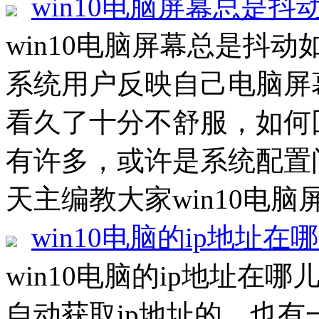
win10电脑屏幕总是抖
win10电脑屏幕总是抖动如
系统用户反映自己电脑屏
看久了十分不舒服，如何
有许多，或许是系统配置
天主编教大家win10电脑
win10电脑的ip地址在
win10电脑的ip地址在哪
自动获取ip地址的，也有