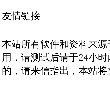
友情链接
本站所有软件和资料来源
用，请测试后请于24小时
的，请来信指出，本站将