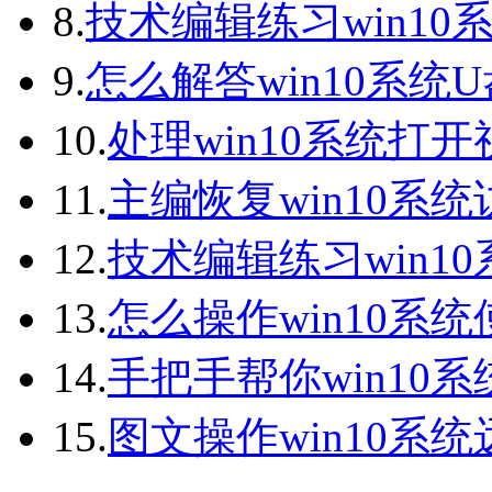
8.
技术编辑练习win10
9.
怎么解答win10系统
10.
处理win10系统打
11.
主编恢复win10系
12.
技术编辑练习win1
13.
怎么操作win10系统
14.
手把手帮你win10
15.
图文操作win10系