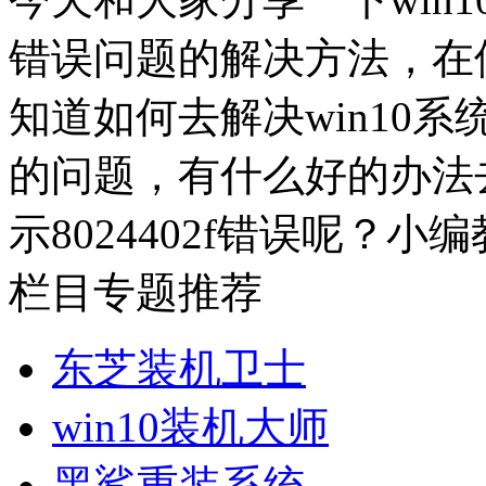
错误问题的解决方法，在使
知道如何去解决win10系统
的问题，有什么好的办法去
示8024402f错误呢？小编
栏目专题推荐
东芝装机卫士
win10装机大师
黑鲨重装系统