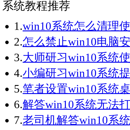
系统教程推荐
1.
win10系统怎么清理
2.
怎么禁止win10电脑
3.
大师研习win10系统
4.
小编研习win10系统提
5.
笔者设置win10系统桌
6.
解答win10系统无法打
7.
老司机解答win10系统