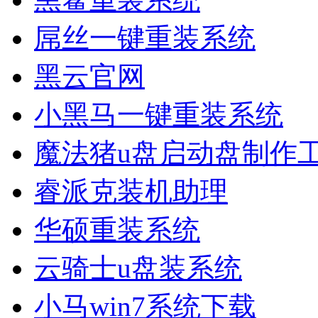
屌丝一键重装系统
黑云官网
小黑马一键重装系统
魔法猪u盘启动盘制作
睿派克装机助理
华硕重装系统
云骑士u盘装系统
小马win7系统下载