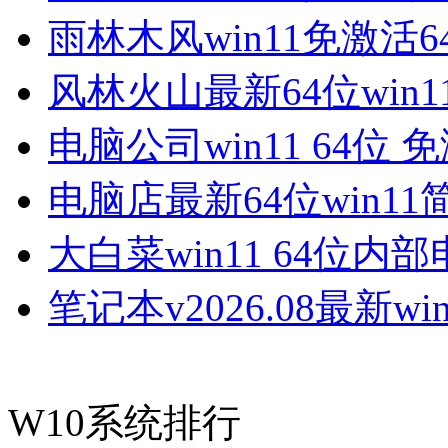
雨林木风win11免激活6
风林火山最新64位win1
电脑公司win11 64位 
电脑店最新64位win11
大白菜win11 64位内
笔记本v2026.08最新win
W10系统排行