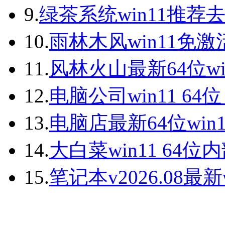
9.
绿茶系统win11推荐
10.
雨林木风win11免激
11.
风林火山最新64位wi
12.
电脑公司win11 64
13.
电脑店最新64位win
14.
大白菜win11 64
15.
笔记本v2026.08最新w