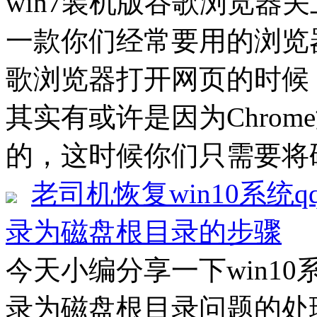
win7装机版谷歌浏览器
一款你们经常要用的浏览
歌浏览器打开网页的时候
其实有或许是因为Chro
的，这时候你们只需要将硬
老司机恢复win10系统
录为磁盘根目录的步骤
今天小编分享一下win1
录为磁盘根目录问题的处理