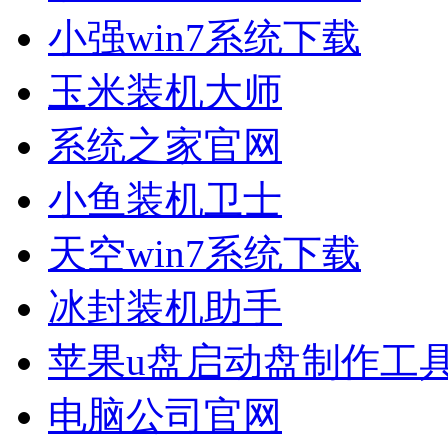
小强win7系统下载
玉米装机大师
系统之家官网
小鱼装机卫士
天空win7系统下载
冰封装机助手
苹果u盘启动盘制作工
电脑公司官网