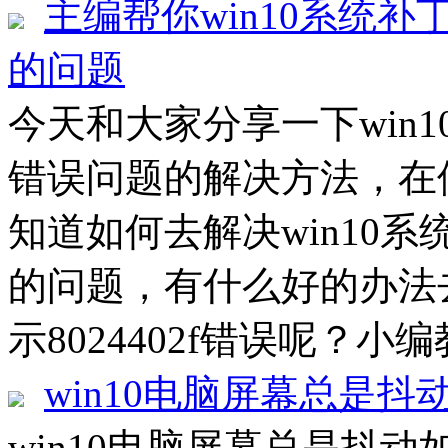
主编帮你win10系统补丁
的问题
今天和大家分享一下win10
错误问题的解决方法，在使
知道如何去解决win10系统
的问题，有什么好的办法去
示8024402f错误呢？小编
win10电脑屏幕总是抖
win10电脑屏幕总是抖动如