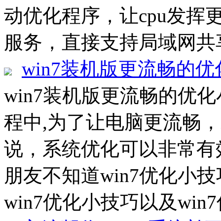
动优化程序，让cpu发挥
服务，直接支持局域网共享
win7装机版更流畅的
win7装机版更流畅的优化
程中,为了让电脑更流畅
说，系统优化可以非常有
朋友不知道win7优化小
win7优化小技巧以及win7