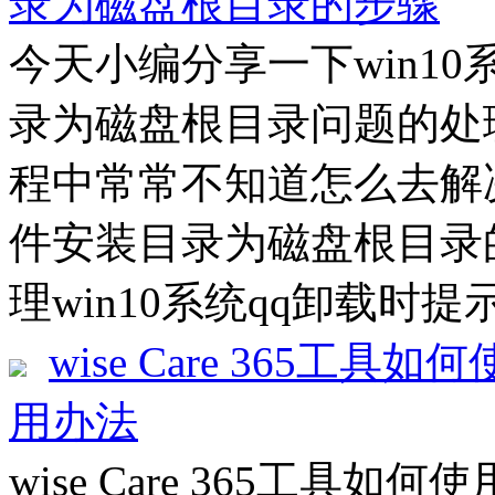
录为磁盘根目录的步骤
今天小编分享一下win1
录为磁盘根目录问题的处理
程中常常不知道怎么去解决
件安装目录为磁盘根目录
理win10系统qq卸载时提
wise Care 365工具如何
用办法
wise Care 365工具如何使