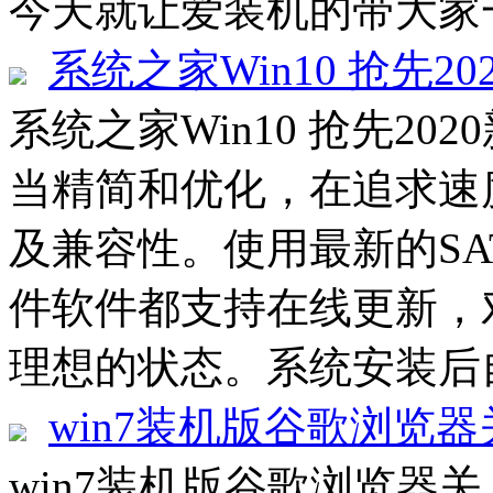
今天就让爱装机的带大家一起
系统之家Win10 抢先20
系统之家Win10 抢先202
当精简和优化，在追求速
及兼容性。使用最新的SATA
件软件都支持在线更新，
理想的状态。系统安装后自
win7装机版谷歌浏览
win7装机版谷歌浏览器