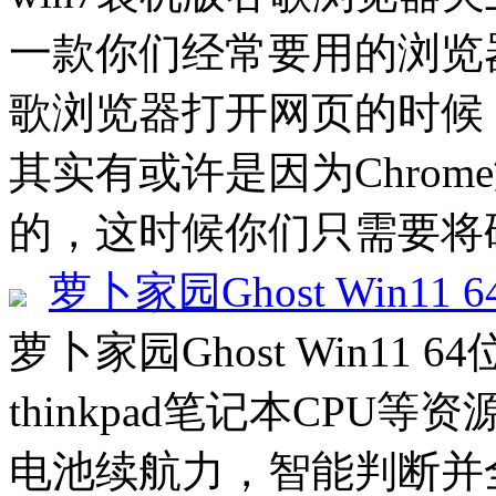
一款你们经常要用的浏览
歌浏览器打开网页的时候
其实有或许是因为Chro
的，这时候你们只需要将硬
萝卜家园Ghost Win11 
萝卜家园Ghost Win11 6
thinkpad笔记本CP
电池续航力，智能判断并