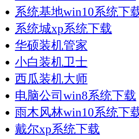
系统基地win10系统下
系统城xp系统下载
华硕装机管家
小白装机卫士
西瓜装机大师
电脑公司win8系统下载
雨木风林win10系统下
戴尔xp系统下载