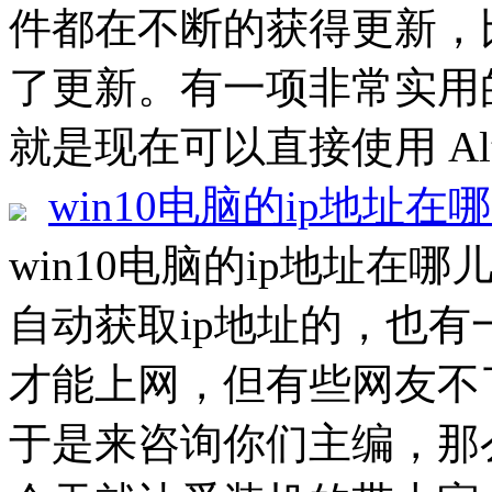
件都在不断的获得更新，
了更新。有一项非常实用
就是现在可以直接使用 Alt
win10电脑的ip地址在
win10电脑的ip地址在哪
自动获取ip地址的，也有
才能上网，但有些网友不
于是来咨询你们主编，那