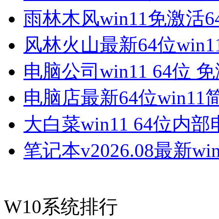
雨林木风win11免激活6
风林火山最新64位win1
电脑公司win11 64位 
电脑店最新64位win11
大白菜win11 64位内
笔记本v2026.08最新win
W10系统排行