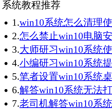
系统教程推荐
1.
win10系统怎么清理
2.
怎么禁止win10电脑
3.
大师研习win10系统
4.
小编研习win10系统提
5.
笔者设置win10系统桌
6.
解答win10系统无法打
7.
老司机解答win10系统