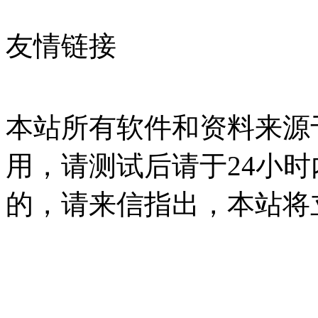
友情链接
本站所有软件和资料来源
用，请测试后请于24小时
的，请来信指出，本站将