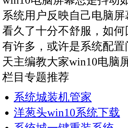
系统用户反映自己电脑屏
看久了十分不舒服，如何
有许多，或许是系统配置
天主编教大家win10电脑
栏目专题推荐
系统城装机管家
洋葱头win10系统下载
系统城一键重装系统