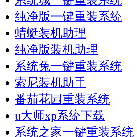
纯净版一键重装系统
蜻蜓装机助理
纯净版装机助理
系统兔一键重装系统
索尼装机助手
番茄花园重装系统
u大师xp系统下载
系统之家一键重装系统