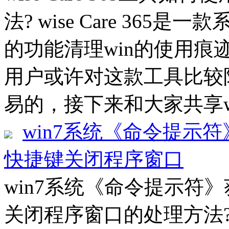
法? wise Care 36
的功能清理win的使用
用户或许对这款工具比较
易的，接下来和大家共享wise 
win7系统《命令提示符
快捷键关闭程序窗口
win7系统《命令提示符》
关闭程序窗口的处理方法??