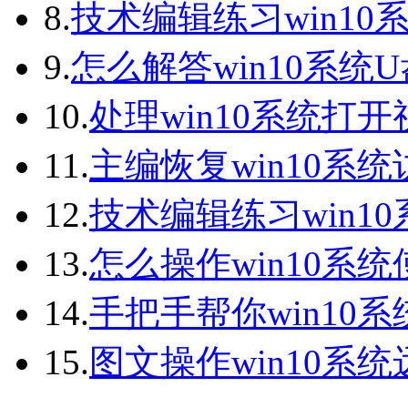
8.
技术编辑练习win10
9.
怎么解答win10系统
10.
处理win10系统打
11.
主编恢复win10系
12.
技术编辑练习win1
13.
怎么操作win10系统
14.
手把手帮你win10
15.
图文操作win10系