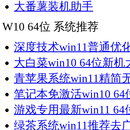
大番薯装机助手
W10 64位 系统推荐
深度技术win11普通优
大白菜win10 64位新
青苹果系统win11精简
笔记本免激活win10 6
游戏专用最新win11 6
绿茶系统win11推荐去