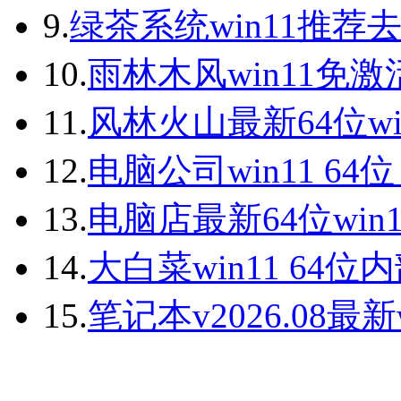
9.
绿茶系统win11推荐
10.
雨林木风win11免激
11.
风林火山最新64位wi
12.
电脑公司win11 64
13.
电脑店最新64位win
14.
大白菜win11 64
15.
笔记本v2026.08最新w