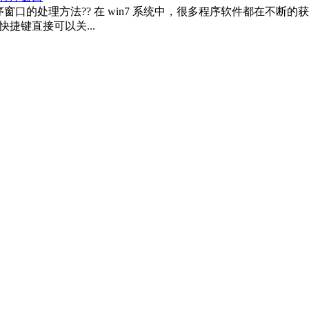
程序窗口的处理方法?? 在 win7 系统中，很多程序软件都在
快捷键直接可以关...