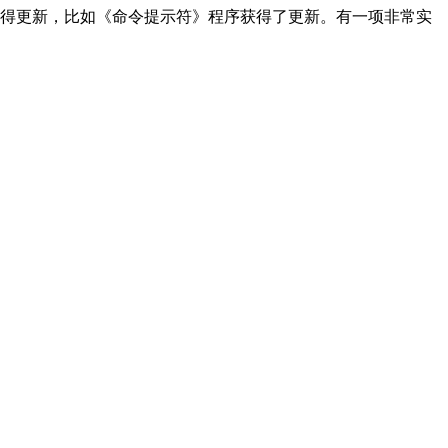
不断的获得更新，比如《命令提示符》程序获得了更新。有一项非常实