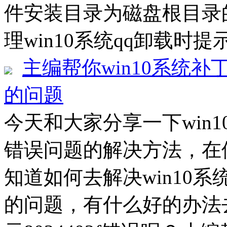
件安装目录为磁盘根目录
理win10系统qq卸载时提
主编帮你win10系统补丁
的问题
今天和大家分享一下win10
错误问题的解决方法，在使
知道如何去解决win10系统
的问题，有什么好的办法去