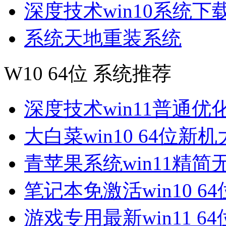
深度技术win10系统下
系统天地重装系统
W10 64位 系统推荐
深度技术win11普通优
大白菜win10 64位新
青苹果系统win11精简
笔记本免激活win10 6
游戏专用最新win11 6