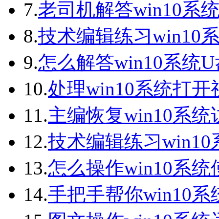
7.
老司机解答win10系统
8.
技术编辑练习win10
9.
怎么解答win10系统
10.
处理win10系统打
11.
主编恢复win10系
12.
技术编辑练习win1
13.
怎么操作win10系统
14.
手把手帮你win10