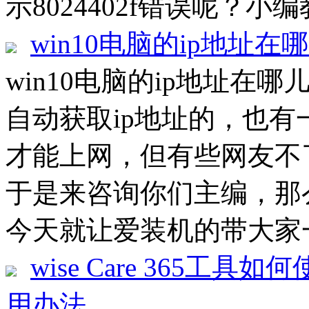
示8024402f错误呢？小编
win10电脑的ip地址在
win10电脑的ip地址在哪
自动获取ip地址的，也有
才能上网，但有些网友不
于是来咨询你们主编，那
今天就让爱装机的带大家一起
wise Care 365工具如何
用办法