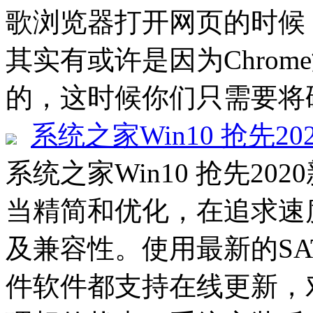
歌浏览器打开网页的时候
其实有或许是因为Chro
的，这时候你们只需要将硬
系统之家Win10 抢先20
系统之家Win10 抢先202
当精简和优化，在追求速
及兼容性。使用最新的SATA
件软件都支持在线更新，