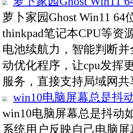
萝卜家园Ghost Win11 
萝卜家园Ghost Win11 6
thinkpad笔记本CP
电池续航力，智能判断并
动优化程序，让cpu发挥
服务，直接支持局域网共享
win10电脑屏幕总是抖
win10电脑屏幕总是抖动如
系统用户反映自己电脑屏