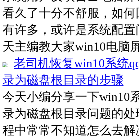
看久了十分不舒服，如何
有许多，或许是系统配置
天主编教大家win10电脑
老司机恢复win10系统
录为磁盘根目录的步骤
今天小编分享一下win1
录为磁盘根目录问题的处理
程中常常不知道怎么去解决