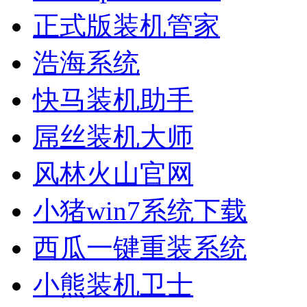
正式版装机管家
浩海系统
快马装机助手
屌丝装机大师
风林火山官网
小猪win7系统下载
西瓜一键重装系统
小熊装机卫士