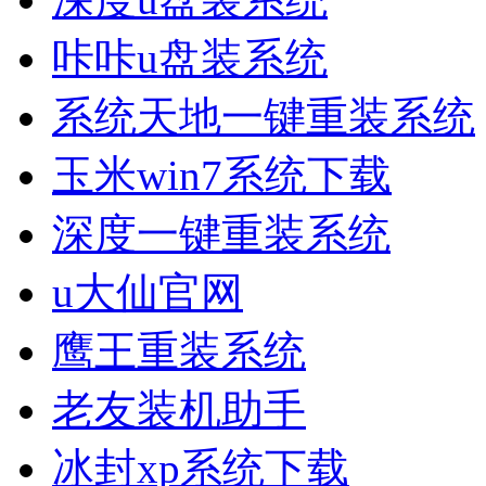
咔咔u盘装系统
系统天地一键重装系统
玉米win7系统下载
深度一键重装系统
u大仙官网
鹰王重装系统
老友装机助手
冰封xp系统下载