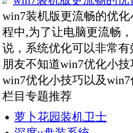
win7装机版更流畅的优化
程中,为了让电脑更流畅
说，系统优化可以非常有
朋友不知道win7优化小
win7优化小技巧以及win7
栏目专题推荐
萝卜花园装机卫士
深度u盘装系统