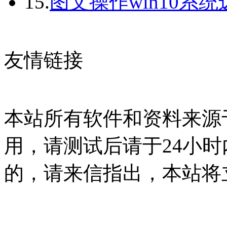
15.
图文操作win10系
友情链接
本站所有软件和资料来源
用，请测试后请于24小时
的，请来信指出，本站将