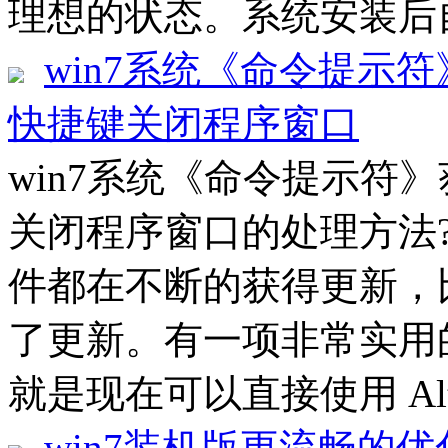
理想的状态。系统安装后自
win7系统《命令提示符
快捷键关闭程序窗口
win7系统《命令提示符》
关闭程序窗口的处理方法??
件都在不断的获得更新，
了更新。有一项非常实用
就是现在可以直接使用 Alt
win7装机版更流畅的