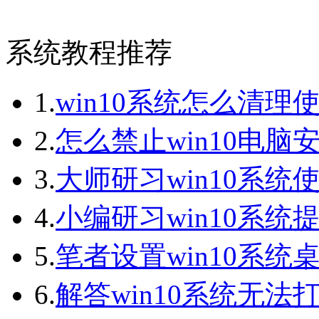
系统教程推荐
1.
win10系统怎么清理
2.
怎么禁止win10电脑
3.
大师研习win10系统
4.
小编研习win10系统提
5.
笔者设置win10系统桌
6.
解答win10系统无法打