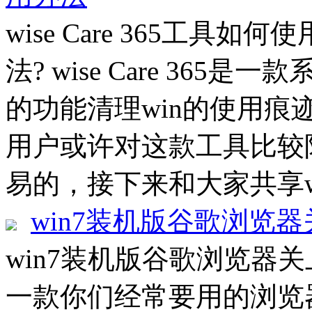
wise Care 365工具如何使
法? wise Care 36
的功能清理win的使用
用户或许对这款工具比较
易的，接下来和大家共享wise 
win7装机版谷歌浏览
win7装机版谷歌浏览器
一款你们经常要用的浏览